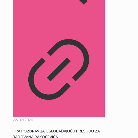
22/07/2020
HRA POZDRAVLJA OSLOBAĐAJUĆU PRESUDU ZA
RADOVANA RAKOČEVIĆA