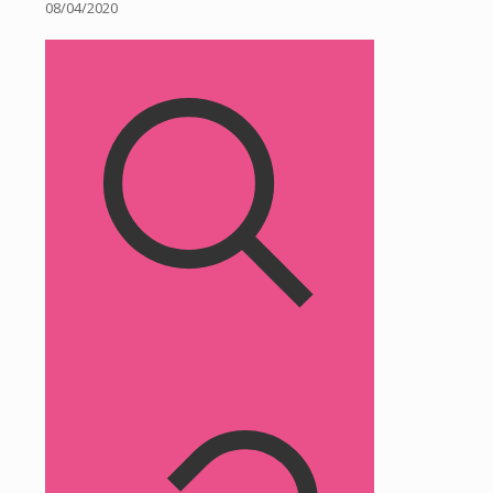
08/04/2020