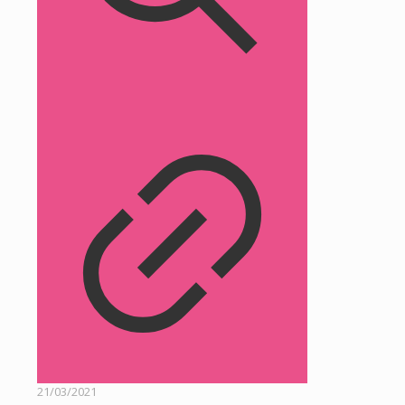
21/03/2021