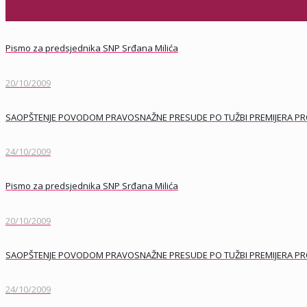
Pismo za predsjednika SNP Srđana Milića
20/10/2009
SAOPŠTENJE POVODOM PRAVOSNAŽNE PRESUDE PO TUŽBI PREMIJERA PROTIV
24/10/2009
Pismo za predsjednika SNP Srđana Milića
20/10/2009
SAOPŠTENJE POVODOM PRAVOSNAŽNE PRESUDE PO TUŽBI PREMIJERA PROTIV
24/10/2009