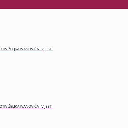
 ŽELJKA IVANOVIĆA I VIJESTI
 ŽELJKA IVANOVIĆA I VIJESTI