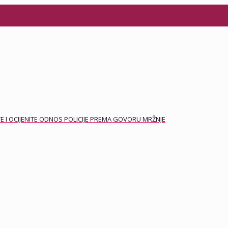
E I OCIJENITE ODNOS POLICIJE PREMA GOVORU MRŽNJE