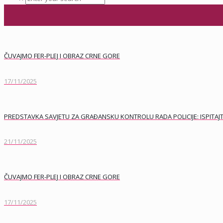
ČUVAJMO FER-PLEJ I OBRAZ CRNE GORE
17/11/2025
PREDSTAVKA SAVJETU ZA GRAÐANSKU KONTROLU RADA POLICIJE: ISPITAJT
21/11/2025
ČUVAJMO FER-PLEJ I OBRAZ CRNE GORE
17/11/2025