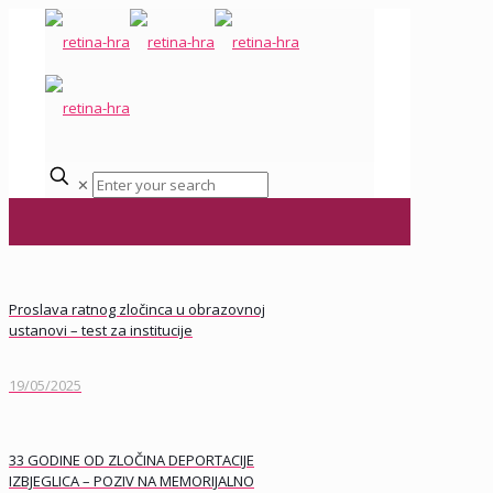
✕
Proslava ratnog zločinca u obrazovnoj
ustanovi – test za institucije
19/05/2025
33 GODINE OD ZLOČINA DEPORTACIJE
IZBJEGLICA – POZIV NA MEMORIJALNO