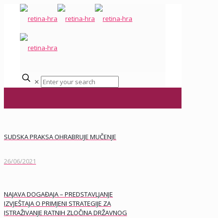
✕
SUDSKA PRAKSA OHRABRUJE MUČENJE
26/06/2021
NAJAVA DOGAĐAJA – PREDSTAVLJANJE
IZVJEŠTAJA O PRIMJENI STRATEGIJE ZA
ISTRAŽIVANJE RATNIH ZLOČINA DRŽAVNOG