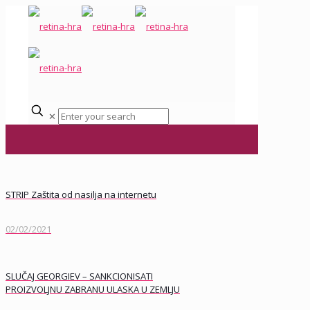
✕
STRIP Zaštita od nasilja na internetu
02/02/2021
SLUČAJ GEORGIEV – SANKCIONISATI
PROIZVOLJNU ZABRANU ULASKA U ZEMLJU