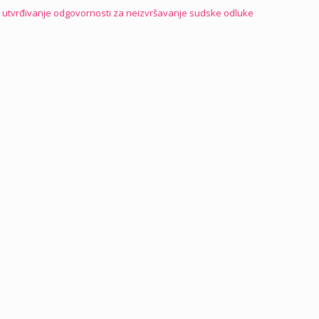
va utvrđivanje odgovornosti za neizvršavanje sudske odluke