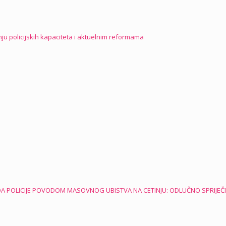
ju policijskih kapaciteta i aktuelnim reformama
A POLICIJE POVODOM MASOVNOG UBISTVA NA CETINJU: ODLUČNO SPRIJEČI